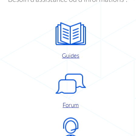
Guides
Forum